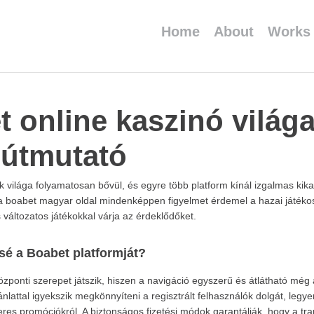
Home
About
Works
 online kaszinó világa
 útmutató
k világa folyamatosan bővül, és egyre több platform kínál izgalmas kik
 a
boabet magyar
oldal mindenképpen figyelmet érdemel a hazai játékos
áltozatos játékokkal várja az érdeklődőket.
sé a Boabet platformját?
központi szerepet játszik, hiszen a navigáció egyszerű és átlátható még
lattal igyekszik megkönnyíteni a regisztrált felhasználók dolgát, legy
es promóciókról. A biztonságos fizetési módok garantálják, hogy a tr