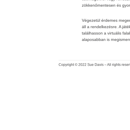
zökkenőmentesen és gyor
Végezetül érdemes megeml
áll a rendelkezésre. A ját
találhasson a virtuális f
alaposabban is megismerni
Copyright © 2022 Sue Davis – All rights rese